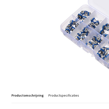
Productomschrijving
Productspecificaties