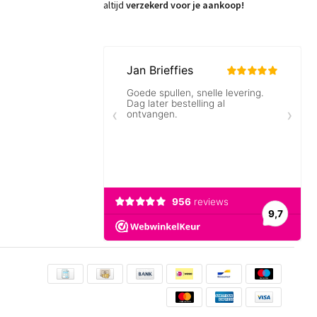
altijd
verzekerd voor je aankoop!