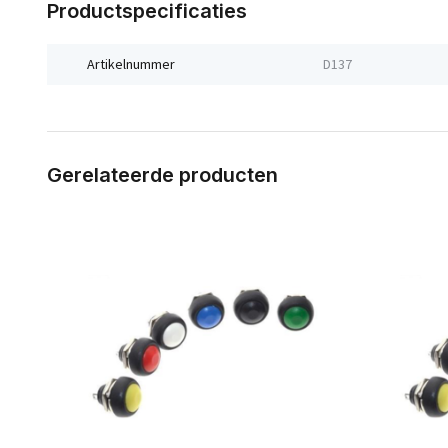
Productspecificaties
Artikelnummer
D137
Gerelateerde producten