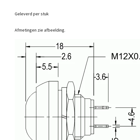
Geleverd per stuk
Afmetingen zie afbeelding.