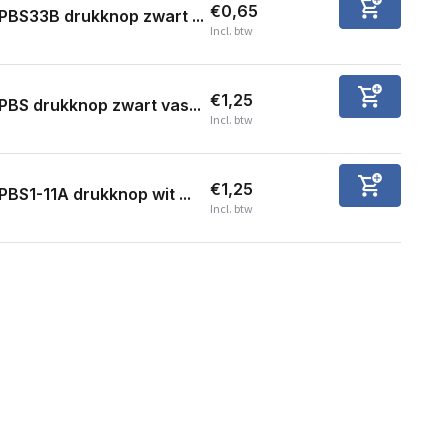
€0,65
PBS33B drukknop zwart ...
Incl. btw
€1,25
PBS drukknop zwart vas...
Incl. btw
€1,25
PBS1-11A drukknop wit ...
Incl. btw