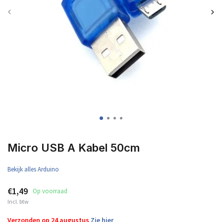
Micro USB A Kabel 50cm
Bekijk alles Arduino
€1,49
Op voorraad
Incl. btw
Verzonden op 24 augustus
Zie hier