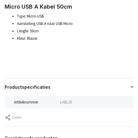
Micro USB A Kabel 50cm
Type: Micro-USB
Aansluiting USB-A naar USB-Micro
Lengte: 50cm
Kleur: Blauw
Productspecificaties
Artikelnummer
LABL29
Delen