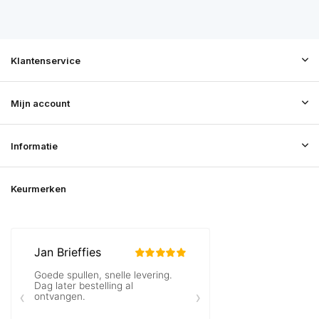
Klantenservice
Mijn account
Informatie
Keurmerken