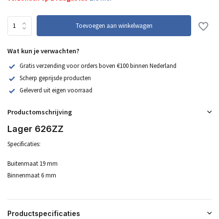
Toevoegen aan winkelwagen
Wat kun je verwachten?
Gratis verzending voor orders boven €100 binnen Nederland
Scherp geprijsde producten
Geleverd uit eigen voorraad
Productomschrijving
Lager 626ZZ
Specificaties:
Buitenmaat 19 mm
Binnenmaat 6 mm
Productspecificaties