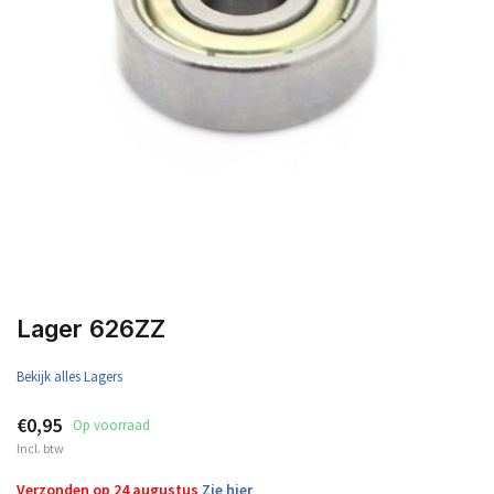
Lager 626ZZ
Bekijk alles Lagers
€0,95
Op voorraad
Incl. btw
Verzonden op 24 augustus
Zie hier