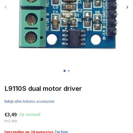
L9110S dual motor driver
Bekijk alles Arduino accessoires
€3,49
Op voorraad
Incl. btw
Verzonden op 24 augustus
Zie hier