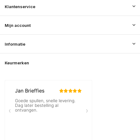
Klantenservice
Mijn account
Informatie
Keurmerken