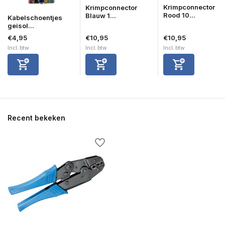
Krimpconnector
Krimpconnector
Rood 10...
Blauw 1...
Kabelschoentjes
geisol...
€4,95
€10,95
€10,95
Incl. btw
Incl. btw
Incl. btw
Recent bekeken