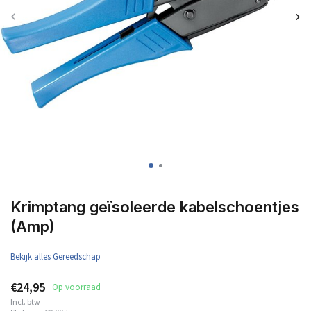
Krimptang geïsoleerde kabelschoentjes
(Amp)
Bekijk alles Gereedschap
€24,95
Op voorraad
Incl. btw