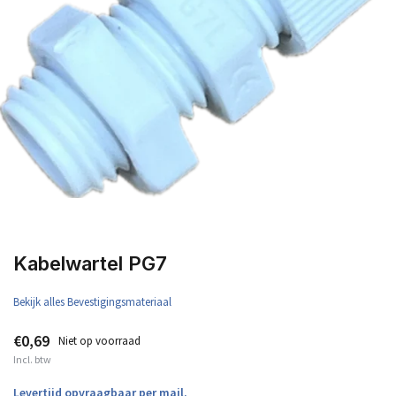
Kabelwartel PG7
Bekijk alles Bevestigingsmateriaal
€0,69
Niet op voorraad
Incl. btw
Levertijd opvraagbaar per mail.