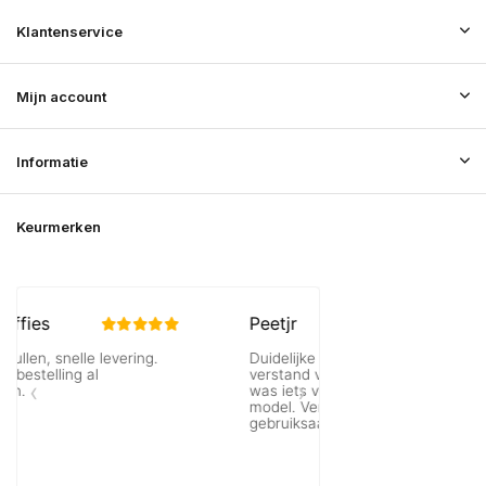
Klantenservice
Mijn account
Informatie
Keurmerken