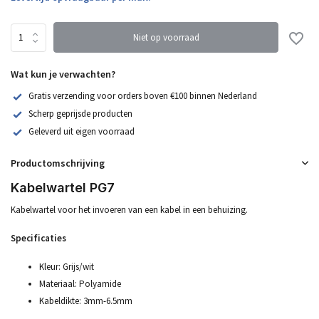
Niet op voorraad
Wat kun je verwachten?
Gratis verzending voor orders boven €100 binnen Nederland
Scherp geprijsde producten
Geleverd uit eigen voorraad
Productomschrijving
Kabelwartel PG7
Kabelwartel voor het invoeren van een kabel in een behuizing.
Specificaties
Kleur: Grijs/wit
Materiaal: Polyamide
Kabeldikte: 3mm-6.5mm