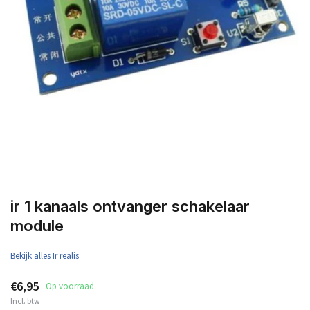
ir 1 kanaals ontvanger schakelaar
module
Bekijk alles Ir realis
€6,95
Op voorraad
Incl. btw