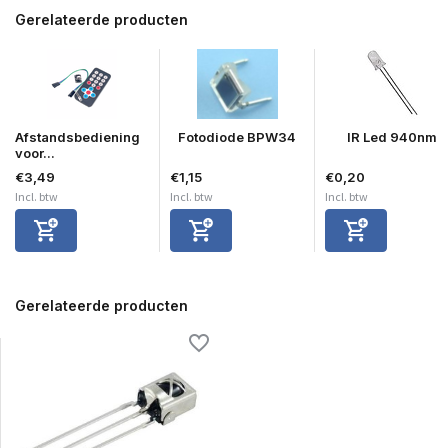
Gerelateerde producten
Afstandsbediening
Fotodiode BPW34
IR Led 940nm
voor...
€3,49
€1,15
€0,20
Incl. btw
Incl. btw
Incl. btw
Gerelateerde producten