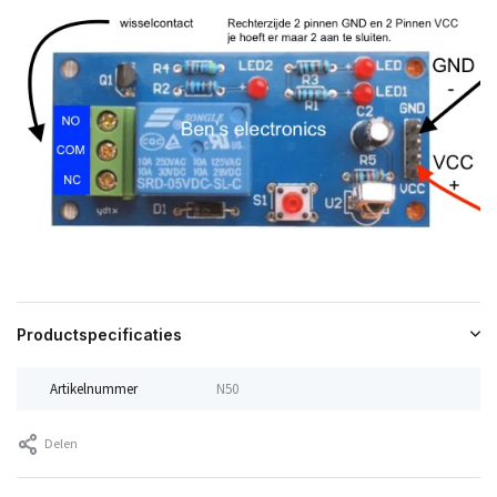
Productspecificaties
Artikelnummer
N50
Delen