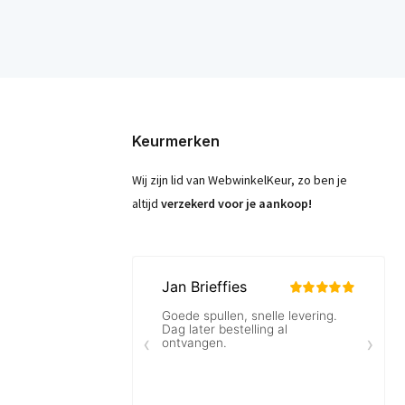
Keurmerken
Wij zijn lid van WebwinkelKeur, zo ben je
altijd
verzekerd voor je aankoop!