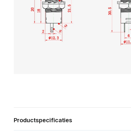
Productspecificaties