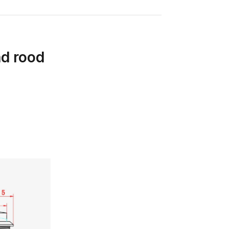
d rood