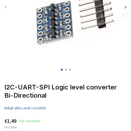
I2C-UART-SPI Logic level converter
Bi-Directional
Bekijk alles Level converter
€1,49
Op voorraad
Incl. btw