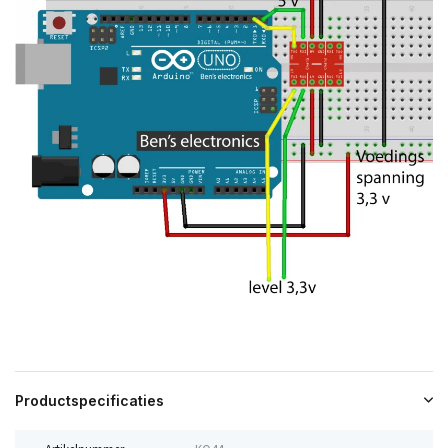
Productspecificaties