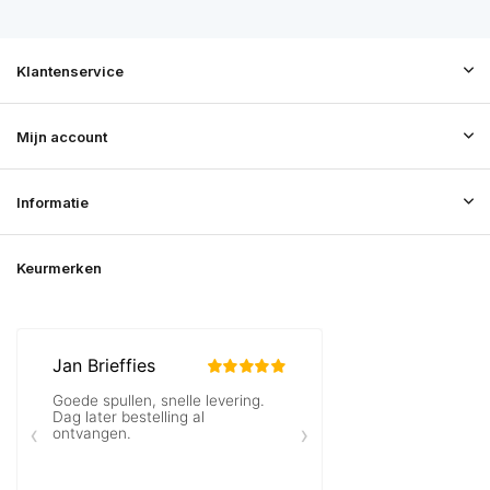
Klantenservice
Mijn account
Informatie
Keurmerken