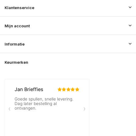
Klantenservice
Mijn account
Informatie
Keurmerken