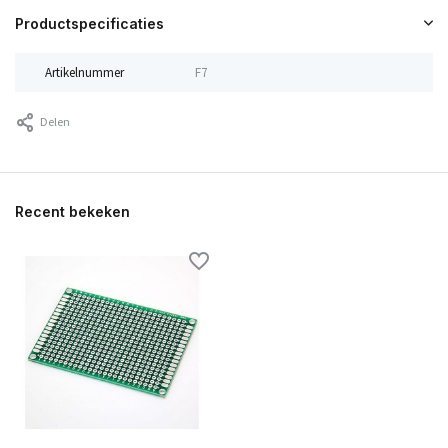
Productspecificaties
Artikelnummer
F7
Delen
Recent bekeken