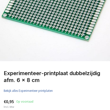
Experimenteer-printplaat dubbelzijdig
afm. 6 x 8 cm
Bekijk alles Experimenteer printplaten
€0,95
Op voorraad
Incl. btw