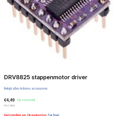
DRV8825 stappenmotor driver
Bekijk alles Arduino accessoires
€4,49
Op voorraad
Incl. btw
Verzonden op 24 augustus
Zie hier