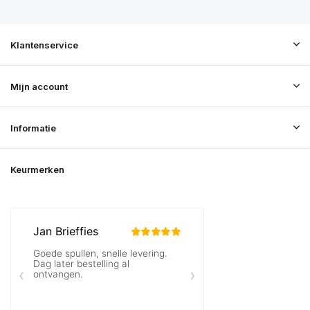
Klantenservice
Mijn account
Informatie
Keurmerken