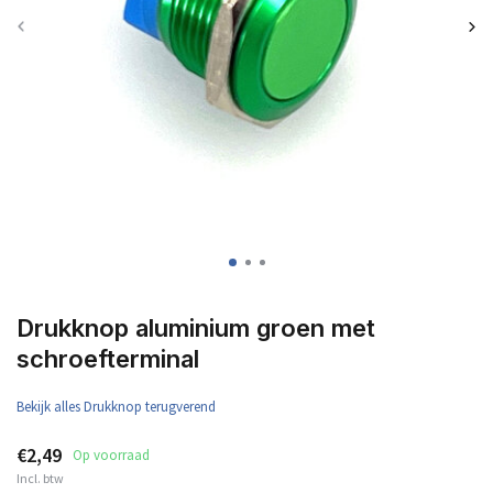
Drukknop aluminium groen met
schroefterminal
Bekijk alles Drukknop terugverend
€2,49
Op voorraad
Incl. btw