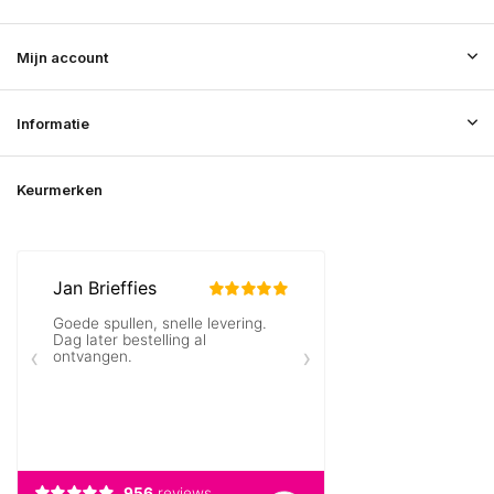
Mijn account
Informatie
Keurmerken