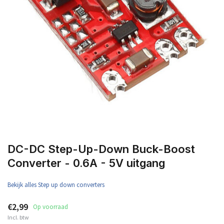
DC-DC Step-Up-Down Buck-Boost
Converter - 0.6A - 5V uitgang
Bekijk alles Step up down converters
€2,99
Op voorraad
Incl. btw