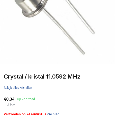
Crystal / kristal 11.0592 MHz
Bekijk alles Kristallen
€0,34
Op voorraad
Incl. btw
Verzonden op 24 augustus
Zie hier