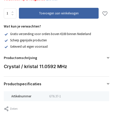
Toevoegen aan winkelwagen
Wat kun je verwachten?
Gratis verzending voor orders boven €100 binnen Nederland
Scherp geprijsde producten
Geleverd uit eigen voorraad
Productomschrijving
Crystal / kristal 11.0592 MHz
Productspecificaties
Artikelnummer
GT6.37-1
Delen