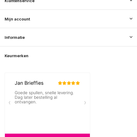
Klantenservice
Mijn account
Informatie
Keurmerken