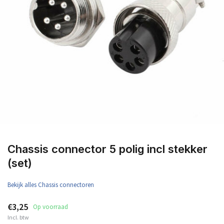
Chassis connector 5 polig incl stekker
(set)
Bekijk alles Chassis connectoren
€3,25
Op voorraad
Incl. btw