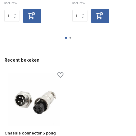
Incl. btw
Incl. btw
Recent bekeken
Chassis connector 5 polig