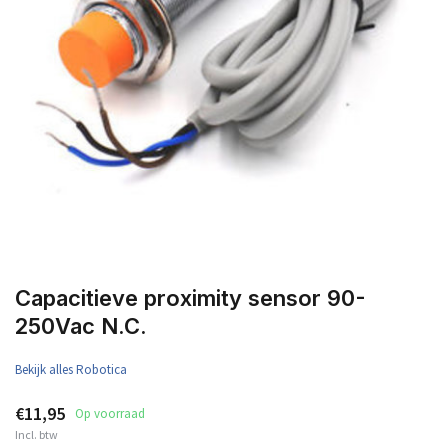
Capacitieve proximity sensor 90-
250Vac N.C.
Bekijk alles Robotica
€11,95
Op voorraad
Incl. btw