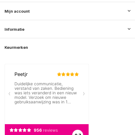
Mijn account
Informatie
Keurmerken