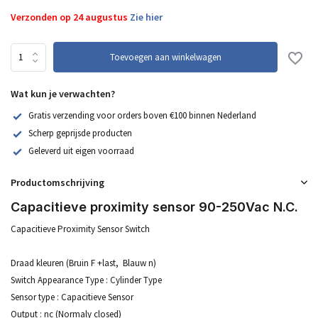
Verzonden op 24 augustus
Zie hier
Toevoegen aan winkelwagen
Wat kun je verwachten?
Gratis verzending voor orders boven €100 binnen Nederland
Scherp geprijsde producten
Geleverd uit eigen voorraad
Productomschrijving
Capacitieve proximity sensor 90-250Vac N.C.
Capacitieve Proximity Sensor Switch
Draad kleuren (Bruin F +last, Blauw n)
Switch Appearance Type : Cylinder Type
Sensor type : Capacitieve Sensor
Output : nc (Normaly closed)