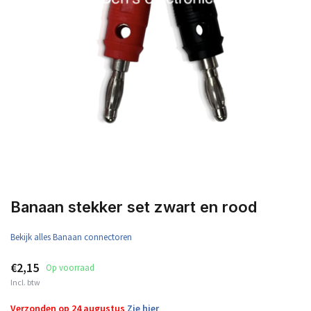
Banaan stekker set zwart en rood
Bekijk alles Banaan connectoren
€2,15
Op voorraad
Incl. btw
Verzonden op 24 augustus
Zie hier