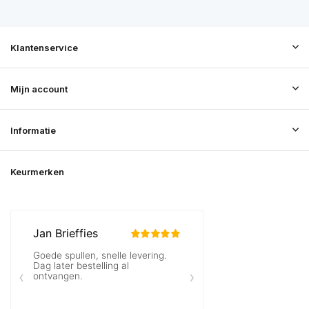
Klantenservice
Mijn account
Informatie
Keurmerken