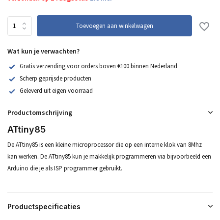
Toevoegen aan winkelwagen
Wat kun je verwachten?
Gratis verzending voor orders boven €100 binnen Nederland
Scherp geprijsde producten
Geleverd uit eigen voorraad
Productomschrijving
ATtiny85
De ATtiny85 is een kleine microprocessor die op een interne klok van 8Mhz
kan werken. De ATtiny85 kun je makkelijk programmeren via bijvoorbeeld een
Arduino die je als ISP programmer gebruikt.
Productspecificaties