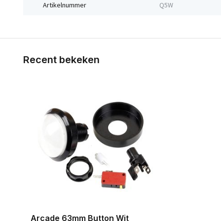
Artikelnummer
Q5W
Recent bekeken
Arcade 63mm Button Wit