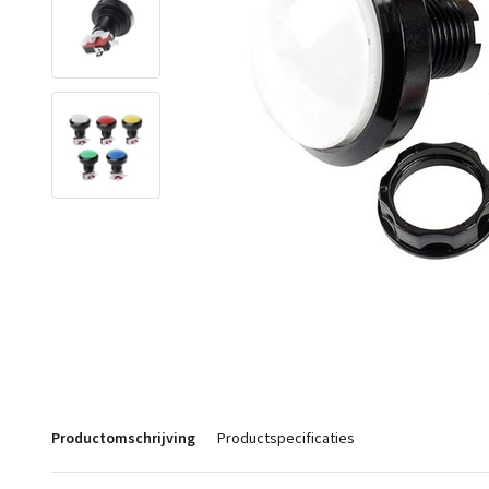
Productomschrijving
Productspecificaties