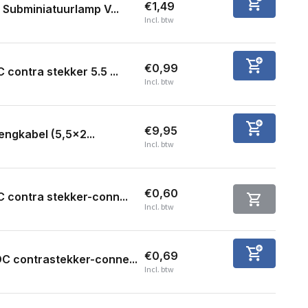
€1,49
 Subminiatuurlamp V...
Incl. btw
€0,99
 contra stekker 5.5 ...
Incl. btw
€9,95
engkabel (5,5x2...
Incl. btw
€0,60
 contra stekker-conn...
Incl. btw
€0,69
C contrastekker-conne...
Incl. btw