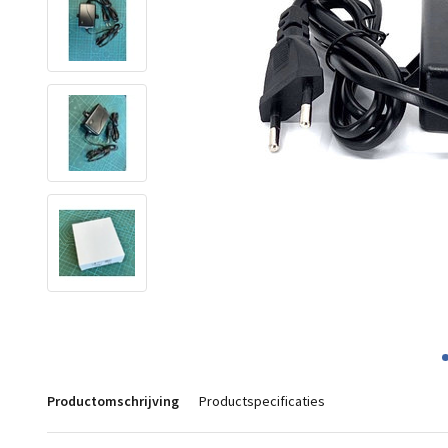
Productomschrijving
Productspecificaties