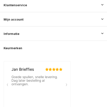
Klantenservice
Mijn account
Informatie
Keurmerken