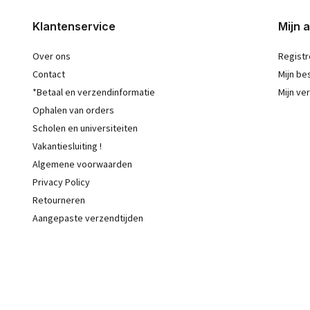
Klantenservice
Mijn 
Over ons
Registr
Contact
Mijn be
*Betaal en verzendinformatie
Mijn ver
Ophalen van orders
Scholen en universiteiten
Vakantiesluiting !
Algemene voorwaarden
Privacy Policy
Retourneren
Aangepaste verzendtijden