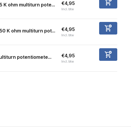
€4,95
5 K ohm multiturn pote...
Incl. btw
€4,95
50 K ohm multiturn pot...
Incl. btw
€4,95
ltiturn potentiomete...
Incl. btw