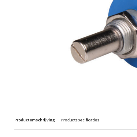
Productomschrijving
Productspecificaties