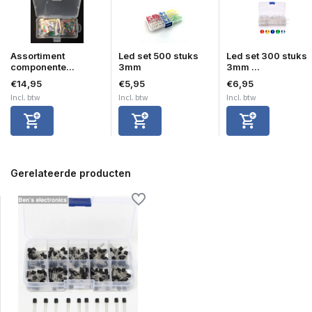
Assortiment
Led set 500 stuks
Led set 300 stuks
componente...
3mm
3mm ...
€14,95
€5,95
€6,95
Incl. btw
Incl. btw
Incl. btw
Gerelateerde producten