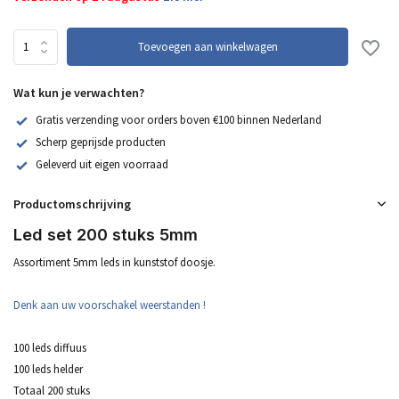
Toevoegen aan winkelwagen
Wat kun je verwachten?
Gratis verzending voor orders boven €100 binnen Nederland
Scherp geprijsde producten
Geleverd uit eigen voorraad
Productomschrijving
Led set 200 stuks 5mm
Assortiment 5mm leds in kunststof doosje.
Denk aan uw voorschakel weerstanden !
100 leds diffuus
100 leds helder
Totaal 200 stuks