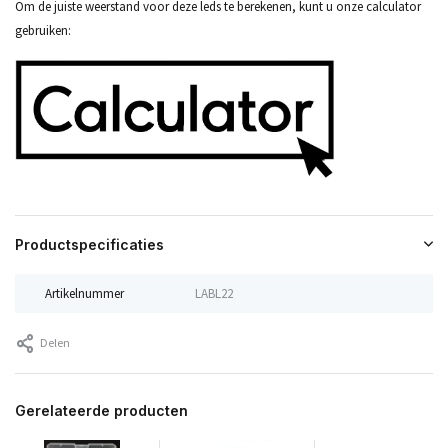
Om de juiste weerstand voor deze leds te berekenen, kunt u onze calculator
gebruiken:
Productspecificaties
Artikelnummer
LABL22
Delen
Gerelateerde producten