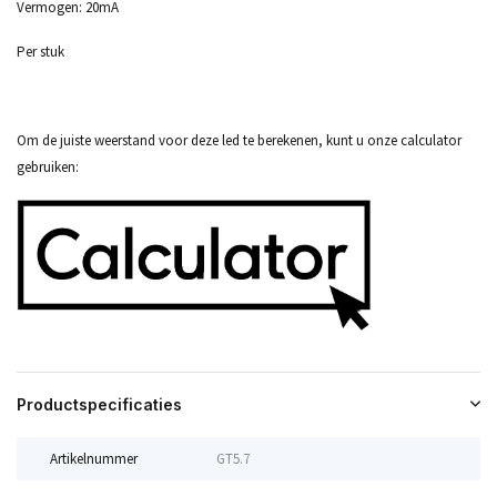
Vermogen: 20mA
Per stuk
Om de juiste weerstand voor deze led te berekenen, kunt u onze calculator
gebruiken:
Productspecificaties
Artikelnummer
GT5.7