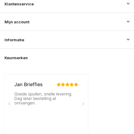
Klantenservice
Mijn account
Informatie
Keurmerken