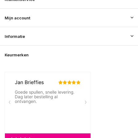
Mijn account
Informatie
Keurmerken