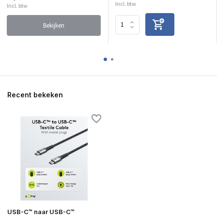
Incl. btw
Incl. btw
Bekijken
Recent bekeken
USB-C™ naar USB-C™