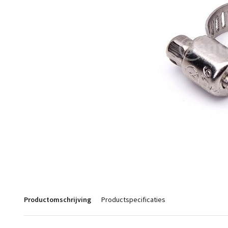
Productomschrijving
Productspecificaties