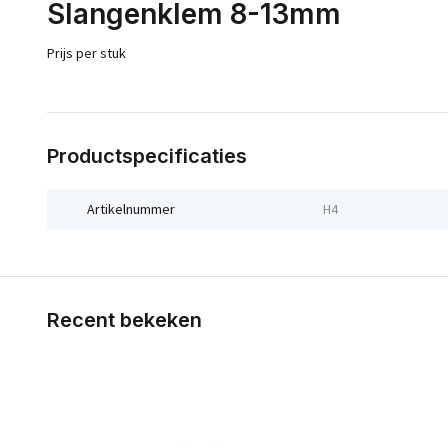
Slangenklem 8-13mm
Prijs per stuk
Productspecificaties
Artikelnummer
H4
Recent bekeken