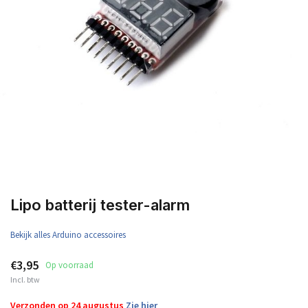
Lipo batterij tester-alarm
Bekijk alles Arduino accessoires
€3,95
Op voorraad
Incl. btw
Verzonden op 24 augustus
Zie hier