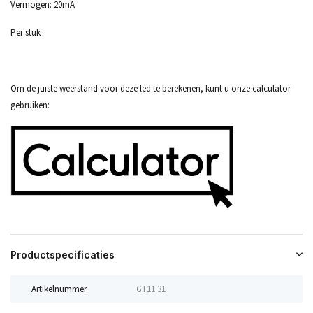
Vermogen: 20mA
Per stuk
Om de juiste weerstand voor deze led te berekenen, kunt u onze calculator
gebruiken:
Productspecificaties
Artikelnummer
GT11.31