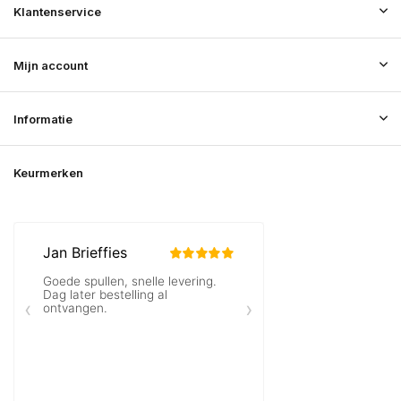
Klantenservice
Mijn account
Informatie
Keurmerken