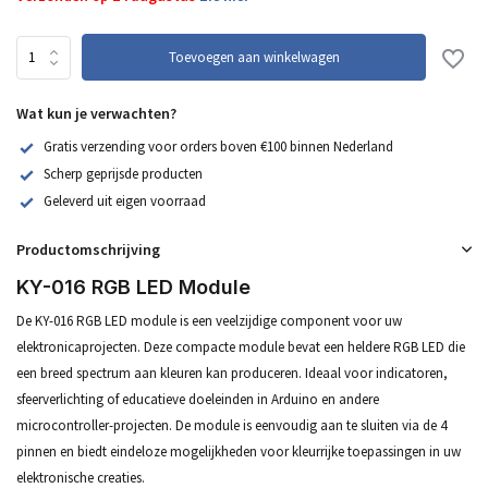
Toevoegen aan winkelwagen
Wat kun je verwachten?
Gratis verzending voor orders boven €100 binnen Nederland
Scherp geprijsde producten
Geleverd uit eigen voorraad
Productomschrijving
KY-016 RGB LED Module
De KY-016 RGB LED module is een veelzijdige component voor uw
elektronicaprojecten. Deze compacte module bevat een heldere RGB LED die
een breed spectrum aan kleuren kan produceren. Ideaal voor indicatoren,
sfeerverlichting of educatieve doeleinden in Arduino en andere
microcontroller-projecten. De module is eenvoudig aan te sluiten via de 4
pinnen en biedt eindeloze mogelijkheden voor kleurrijke toepassingen in uw
elektronische creaties.