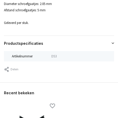
Diameter schroefgaatjes: 2.05 mm
Afstand schroefgaatjes: 5 mm
Geleverd per stuk.
Productspecificaties
Artikelnummer
D53
Delen
Recent bekeken