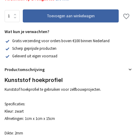
Toevoegen aan winkelwagen
Wat kun je verwachten?
Gratis verzending voor orders boven €100 binnen Nederland
Scherp geprijsde producten
Geleverd uit eigen voorraad
Productomschrijving
Kunststof hoekprofiel
Kunststof hoekprofiel te gebruiken voor zelfbouwprojecten.
Specificaties:
Kleur: zwart
Afmetingen: 1cm x 1cm x 15cm
Dikte: 2mm