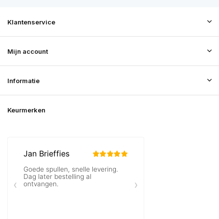
Klantenservice
Mijn account
Informatie
Keurmerken