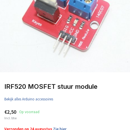
IRF520 MOSFET stuur module
Bekijk alles Arduino accessoires
€2,50
Op voorraad
Incl. btw
Verzonden op 24 augustus
Zie hier