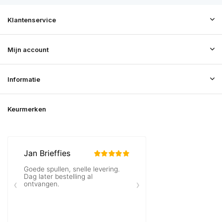
Klantenservice
Mijn account
Informatie
Keurmerken