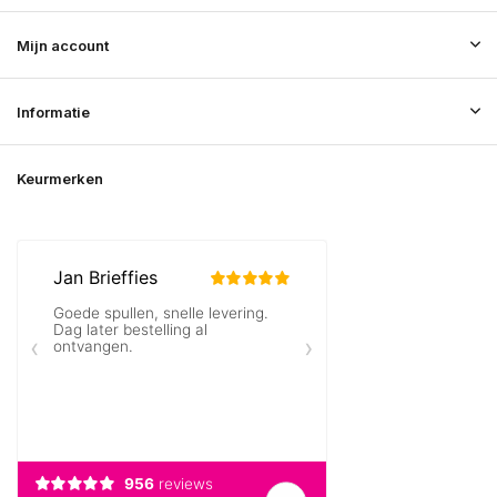
Mijn account
Informatie
Keurmerken