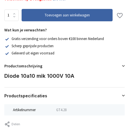
Toevoegen aan winkelwagen
Wat kun je verwachten?
Gratis verzending voor orders boven €100 binnen Nederland
Scherp geprijsde producten
Geleverd uit eigen voorraad
Productomschrijving
Diode 10a10 mik 1000V 10A
Productspecificaties
Artikelnummer
GT4.28
Delen