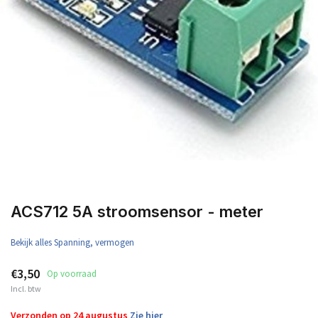
ACS712 5A stroomsensor - meter
Bekijk alles Spanning, vermogen
€3,50
Op voorraad
Incl. btw
Verzonden op 24 augustus
Zie hier