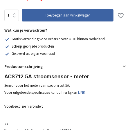
Toevoegen aan winkelwagen
Wat kun je verwachten?
Gratis verzending voor orders boven €100 binnen Nederland
Scherp geprijsde producten
Geleverd uit eigen voorraad
Productomschrijving
ACS712 5A stroomsensor - meter
Sensor voor het meten van stroom tot 5A.
Voor uitgebreide specificaties kunt u hier kijken
LINK
Voorbeeld zie hieronder;
/*
