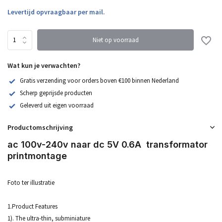
Levertijd opvraagbaar per mail.
Niet op voorraad
Wat kun je verwachten?
Gratis verzending voor orders boven €100 binnen Nederland
Scherp geprijsde producten
Geleverd uit eigen voorraad
Productomschrijving
ac 100v-240v naar dc 5V 0.6A transformator
printmontage
Foto ter illustratie
1.Product Features
1). The ultra-thin, subminiature