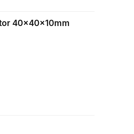
ilator 40x40x10mm