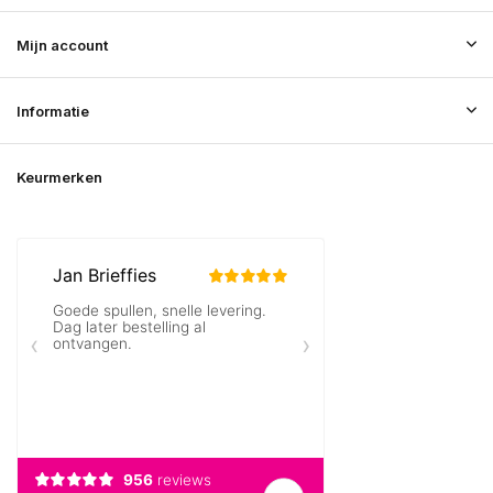
Mijn account
Informatie
Keurmerken